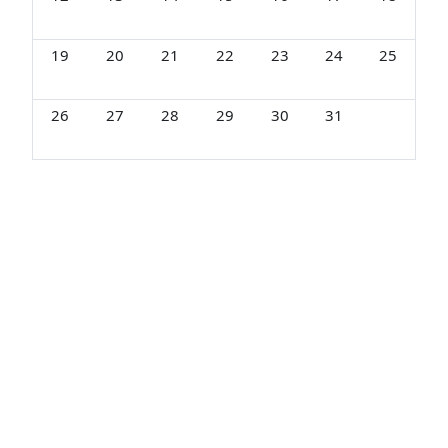
イベントなし 2025年 10月 19日
イベントなし 2025年 10月 20日
イベントなし 2025年 10月 21日
イベントなし 2025年 10月 22日
イベントなし 2025年 10月
イベントなし 2025
イベントなし
19
20
21
22
23
24
25
イベントなし 2025年 10月 26日
イベントなし 2025年 10月 27日
イベントなし 2025年 10月 28日
イベントなし 2025年 10月 29日
イベントなし 2025年 10月
イベントなし 2025
26
27
28
29
30
31