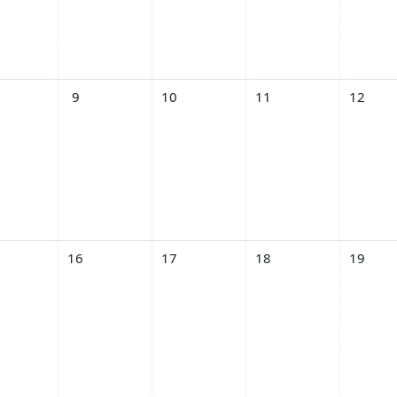
 06月 7日
トなし 2026年 06月 8日
イベントなし 2026年 06月 9日
イベントなし 2026年 06月 10日
イベントなし 2026年 06
イベントな
9
10
11
12
06月 14日
トなし 2026年 06月 15日
イベントなし 2026年 06月 16日
イベントなし 2026年 06月 17日
イベントなし 2026年 06
イベントな
16
17
18
19