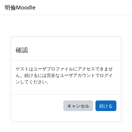
メインコンテンツへスキップする
明倫Moodle
確認
ゲストはユーザプロファイルにアクセスできませ
ん。続けるには完全なユーザアカウントでログイ
ンしてください。
キャンセル
続ける